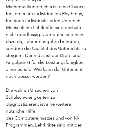
Mathematikunterrichts ist eine Chance
für Lernen im individuellen Rhythmus,
für einen individualisierten Unterricht.
Menschliche Lehrkräfte sind deshalb
nicht überflüssig. Computer sind nicht
dazu da, Lehrermangel zu beheben,
sondern die Qualität des Unterrichts zu
steigern. Denn das ist der Dreh- und
Angelpunkt für die Leistungsfähigkeit
einer Schule: Wie kann der Unterricht
noch besser werden?
Die wahren Ursachen von
Schulschwierigkeiten zu
diagnostizieren, ist eine weitere
nützliche Hilfe
des Computereinsatzes und von KI-
Programmen. Lehrkräfte sind mit der