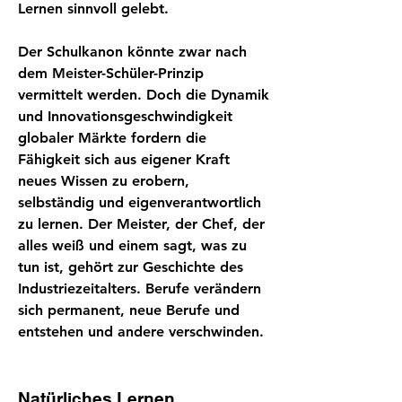
Lernen sinnvoll gelebt.
Der Schulkanon könnte zwar nach
dem Meister-Schüler-Prinzip
vermittelt werden. Doch die Dynamik
und Innovationsgeschwindigkeit
globaler Märkte fordern die
Fähigkeit sich aus eigener Kraft
neues Wissen zu erobern,
selbständig und eigenverantwortlich
zu lernen. Der Meister, der Chef, der
alles weiß und einem sagt, was zu
tun ist, gehört zur Geschichte des
Industriezeitalters. Berufe verändern
sich permanent, neue Berufe und
entstehen und andere verschwinden.
Natürliches Lernen