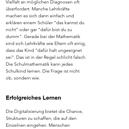
Vielfalt an möglichen Diagnosen oft
überfordert. Manche Lehrkräfte
machen es sich dann einfach und
erklären einem Schüler "das kannst du
nicht" oder gar "dafür bist du zu
dumm". Gerade bei der Mathematik
sind sich Lehrkräfte wie Eltern oft einig,
dass das Kind "dafür halt ungeeignet
sei". Das ist in der Regel schlicht falsch.
Die Schulmathematik kann jedes
Schulkind lernen. Die Frage ist nicht
ob, sondern wie.
Erfolgreiches
Lernen
Die Digitalisierung bietet die Chance,
Strukturen zu schaffen, die auf den
Einzelnen eingehen. Menschen