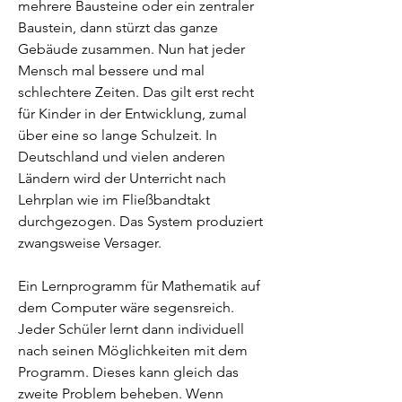
mehrere Bausteine oder ein zentraler
Baustein, dann stürzt das ganze
Gebäude zusammen. Nun hat jeder
Mensch mal bessere und mal
schlechtere Zeiten. Das gilt erst recht
für Kinder in der Entwicklung, zumal
über eine so lange Schulzeit. In
Deutschland und vielen anderen
Ländern wird der Unterricht nach
Lehrplan wie im Fließbandtakt
durchgezogen. Das System produziert
zwangsweise Versager.
Ein Lernprogramm für Mathematik auf
dem Computer wäre segensreich.
Jeder Schüler lernt dann individuell
nach seinen Möglichkeiten mit dem
Programm. Dieses kann gleich das
zweite Problem beheben. Wenn