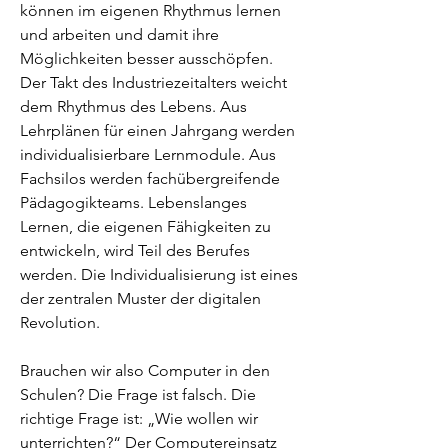
können im eigenen Rhythmus lernen
und arbeiten und damit ihre
Möglichkeiten besser ausschöpfen.
Der Takt des Industriezeitalters weicht
dem Rhythmus des Lebens. Aus
Lehrplänen für einen Jahrgang werden
individualisierbare Lernmodule. Aus
Fachsilos werden fachübergreifende
Pädagogikteams. Lebenslanges
Lernen, die eigenen Fähigkeiten zu
entwickeln, wird Teil des Berufes
werden. Die Individualisierung ist eines
der zentralen Muster der digitalen
Revolution.
Brauchen wir also Computer in den
Schulen? Die Frage ist falsch. Die
richtige Frage ist: „Wie wollen wir
unterrichten?“ Der Computereinsatz