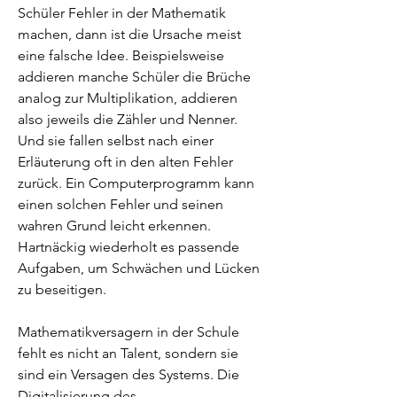
Schüler Fehler in der Mathematik
machen, dann ist die Ursache meist
eine falsche Idee. Beispielsweise
addieren manche Schüler die Brüche
analog zur Multiplikation, addieren
also jeweils die Zähler und Nenner.
Und sie fallen selbst nach einer
Erläuterung oft in den alten Fehler
zurück. Ein Computerprogramm kann
einen solchen Fehler und seinen
wahren Grund leicht erkennen.
Hartnäckig wiederholt es passende
Aufgaben, um Schwächen und Lücken
zu beseitigen.
Mathematikversagern in der Schule
fehlt es nicht an Talent, sondern sie
sind ein Versagen des Systems. Die
Digitalisierung des