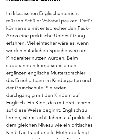
Im klassischen Englischunterricht
müssen Schüler Vokabel pauken. Dafür
können sie mit entsprechenden Pauk-
Apps eine praktische Unterstützung
erfahren. Viel einfacher wäre es, wenn
wir den natürlichen Spracherwerb im
Kinderalter nutzen würden. Beim
sogenannten Immersionslernen
ergänzen englische Muttersprachler
das Erzieherteam im Kindergarten und
der Grundschule. Sie reden
durchgängig mit den Kindern auf
Englisch. Ein Kind, das mit drei Jahren
auf diese Weise beginnt, Englisch zu
lernen, ist mit acht Jahren auf praktisch
dem gleichen Niveau wie ein britisches
Kind. Die traditionelle Methode fängt