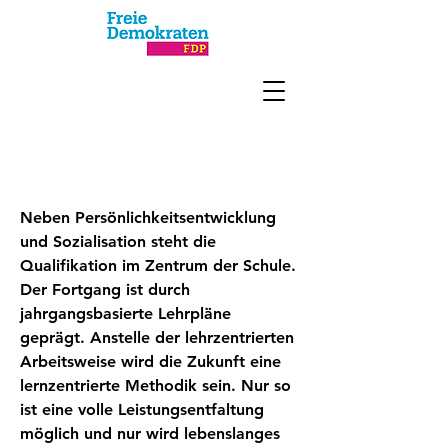
Bildung
Neben Persönlichkeitsentwicklung
und Sozialisation steht die
Qualifikation im Zentrum der Schule.
Der Fortgang ist durch
jahrgangsbasierte Lehrpläne
geprägt. Anstelle der lehrzentrierten
Arbeitsweise wird die Zukunft eine
lernzentrierte Methodik sein. Nur so
ist eine volle Leistungsentfaltung
möglich und nur wird lebenslanges